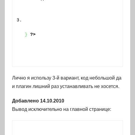
}
?>
Лично я использу 3-й вариант, код небольшой да
и плагин лишний раз устанавливать не хосется.
Добавлено 14.10.2010
Вывод исключительно на главной странице: