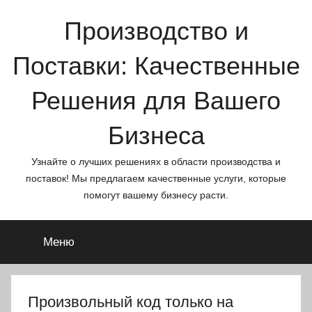
Перейти
Производство и
к
содержимому
Поставки: Качественные
Решения для Вашего
Бизнеса
Узнайте о лучших решениях в области производства и
поставок! Мы предлагаем качественные услуги, которые
помогут вашему бизнесу расти.
Меню
Произвольный код только на