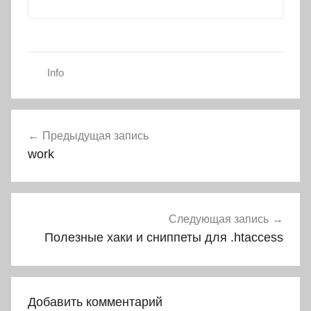
Info
Навигация
Предыдущая запись
по
work
записям
Следующая запись
Полезные хаки и сниппеты для .htaccess
Добавить комментарий