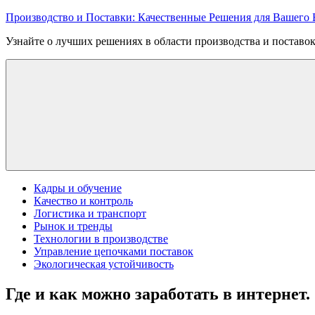
Перейти
Производство и Поставки: Качественные Решения для Вашего 
к
Узнайте о лучших решениях в области производства и поставок
содержимому
Кадры и обучение
Качество и контроль
Логистика и транспорт
Рынок и тренды
Технологии в производстве
Управление цепочками поставок
Экологическая устойчивость
Где и как можно заработать в интернет.