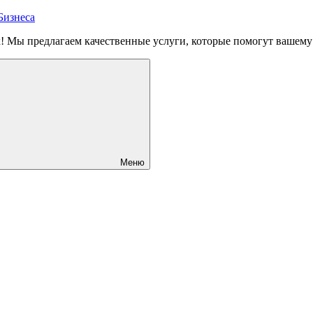
Бизнеса
! Мы предлагаем качественные услуги, которые помогут вашему 
Меню