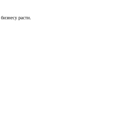
бизнесу расти.