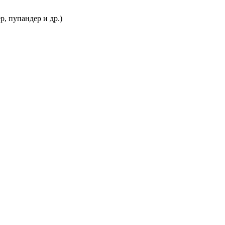
, пупандер и др.)