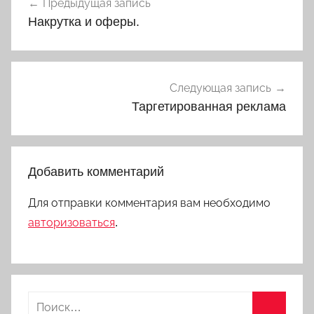
Предыдущая запись
по
Накрутка и оферы.
записям
Следующая запись
Таргетированная реклама
Добавить комментарий
Для отправки комментария вам необходимо
авторизоваться
.
Найти: