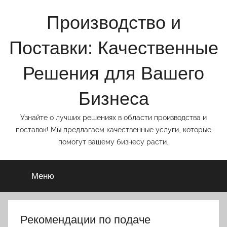
Перейти
Производство и
к
содержимому
Поставки: Качественные
Решения для Вашего
Бизнеса
Узнайте о лучших решениях в области производства и
поставок! Мы предлагаем качественные услуги, которые
помогут вашему бизнесу расти.
Меню
Рекомендации по подаче