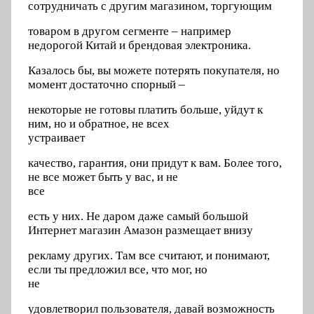
сотрудничать с другим магазином, торгующим
товаром в другом сегменте – например
недорогой Китай и брендовая электроника.
Казалось бы, вы можете потерять покупателя, но
момент достаточно спорный –
некоторые не готовы платить больше, уйдут к
ним, но и обратное, не всех
устраивает
качество, гарантия, они придут к вам. Более того,
не все может быть у вас, и не
все
есть у них. Не даром даже самый большой
Интернет магазин Амазон размещает внизу
рекламу других. Там все считают, и понимают,
если ты предложил все, что мог, но
не
удовлетворил пользователя, давай возможность