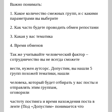
Важно понимать:
1. Какое количество смежных групп, и с какими
параметрами вы выберите
2. Как часто будете проводить обмен репостами
3. Какая у вас тематика
4. Время обменов
Так же учитывайте человеческий фактор –
сотрудничество вы не всегда сможете
вести, нужен аутсорс. Допустим, вы нашли 5
групп похожей тематики, нашли
человека, который будет отбирать у вас посты и
отправлять этим группам,
оговорили
частоту постинга и время нахождения поста в
ленте (Под «Допустим» понимается что