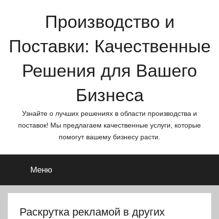
Перейти
Производство и
к
содержимому
Поставки: Качественные
Решения для Вашего
Бизнеса
Узнайте о лучших решениях в области производства и
поставок! Мы предлагаем качественные услуги, которые
помогут вашему бизнесу расти.
Меню
Раскрутка рекламой в других