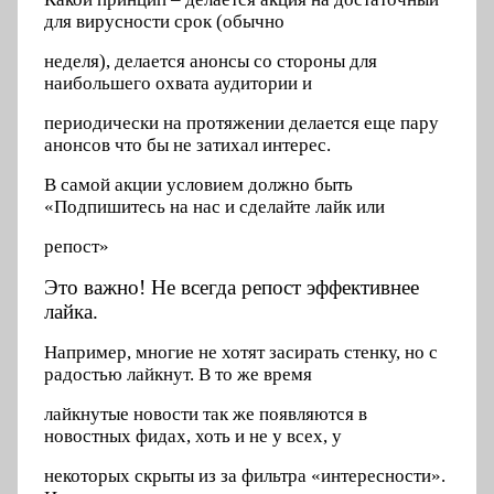
для вирусности срок (обычно
неделя), делается анонсы со стороны для
наибольшего охвата аудитории и
периодически на протяжении делается еще пару
анонсов что бы не затихал интерес.
В самой акции условием должно быть
«Подпишитесь на нас и сделайте лайк или
репост»
Это важно! Не всегда репост эффективнее
лайка.
Например, многие не хотят засирать стенку, но с
радостью лайкнут. В то же время
лайкнутые новости так же появляются в
новостных фидах, хоть и не у всех, у
некоторых скрыты из за фильтра «интересности».