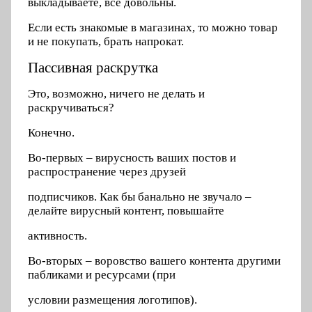
выкладываете, все довольны.
Если есть знакомые в магазинах, то можно товар
и не покупать, брать напрокат.
Пассивная раскрутка
Это, возможно, ничего не делать и
раскручиваться?
Конечно.
Во-первых – вирусность ваших постов и
распространение через друзей
подписчиков. Как бы банально не звучало –
делайте вирусный контент, повышайте
активность.
Во-вторых – воровство вашего контента другими
пабликами и ресурсами (при
условии размещения логотипов).