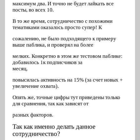
максимум два. И точно не будет лайкать все
посты, во всех 10.
В то же время, сотрудничество с похожими
тематиками оказалось просто супер! К
сожалению, не было подходящего к примеру
выше паблика, и проверял на более
мелких. Конкретно в этом же тестовом паблике:
добавилось 1к подписчиков за
месяц,
повысилась активность на 15% (за счет новых +
увеличение охвата).
Опять же, точные цифры тут приведены только
для сравнения, так как зависят от
разных факторов.
Так как именно делать данное
сотрудничество?