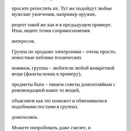
просите репостить их. Тут же подойдут любые
мужские увлечения, например оружие,
рецепт такой же как и в предыдущем примере.
Итак, ищите точки соприкосновения
интересов.
Группа по продаже электроники – очень просто,
новостные паблики технических
новинок, группы – любители любой конкретной
вещи (фанаты нокиа к примеру),
предметы быта – пишем советы домохозяйкам с
рекомендацией каких то вещей,
объясняем как это поможет и обмениваемся
подобными постами в группах
домохозяек.
Можете попробовать даже смелее, и