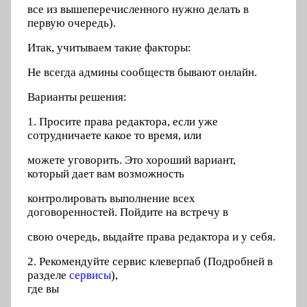
все из вышеперечисленного нужно делать в
первую очередь).
Итак, учитываем такие факторы:
Не всегда админы сообществ бывают онлайн.
Варианты решения:
1. Просите права редактора, если уже
сотрудничаете какое то время, или
можете уговорить. Это хороший вариант,
который дает вам возможность
контролировать выполнение всех
договоренностей. Пойдите на встречу в
свою очередь, выдайте права редактора и у себя.
2. Рекомендуйте сервис клеверпаб (Подробней в
разделе
сервисы
),
где вы