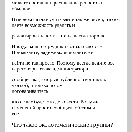
можете составлять расписание репостов и
обменов.
В первом случае учитывайте так же риски, что вы
даете возможность удалять и
редактировать посты, это не всегда хорошо.
Иногда ваши сотрудники «отваливаются».
Привыкайте, надежных исполнителей
найти не так просто. Поэтому всегда ведите все
переговоры от ака администратора
сообщества (который публично в контактах
указан), и только потом
договаривайтесь,
кто от вас будет это дело вести. В случае
изменений просто сообщите об этом и
все.
Что такое околотематические группы?