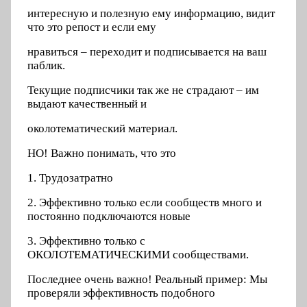
интересную и полезную ему информацию, видит
что это репост и если ему
нравиться – переходит и подписывается на ваш
паблик.
Текущие подписчики так же не страдают – им
выдают качественный и
околотематический материал.
НО! Важно понимать, что это
1. Трудозатратно
2. Эффективно только если сообществ много и
постоянно подключаются новые
3. Эффективно только с
ОКОЛОТЕМАТИЧЕСКИМИ сообществами.
Последнее очень важно! Реальный пример: Мы
проверяли эффективность подобного