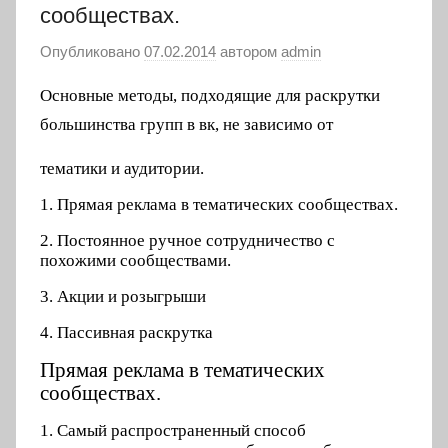
сообществах.
Опубликовано
07.02.2014
автором
admin
Основные методы, подходящие для раскрутки
большинства групп в вк, не зависимо от
тематики и аудитории.
1. Прямая реклама в тематических сообществах.
2. Постоянное ручное сотрудничество с
похожими сообществами.
3. Акции и розыгрыши
4. Пассивная раскрутка
Прямая реклама в тематических
сообществах.
1. Самый распространенный способ