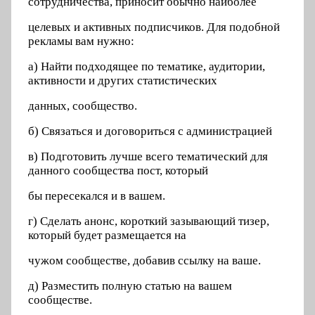
сотрудничества, приносит обычно наиболее
целевых и активных подписчиков. Для подобной
рекламы вам нужно:
а) Найти подходящее по тематике, аудитории,
активности и других статистических
данных, сообщество.
б) Связаться и договориться с администрацией
в) Подготовить лучше всего тематический для
данного сообщества пост, который
бы пересекался и в вашем.
г) Сделать анонс, короткий зазывающий тизер,
который будет размещается на
чужом сообществе, добавив ссылку на ваше.
д) Разместить полную статью на вашем
сообществе.