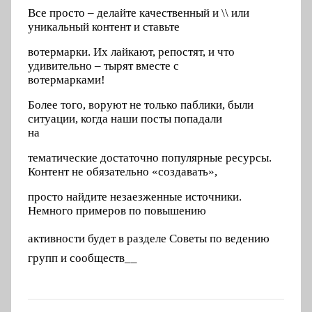
Все просто – делайте качественный и \\ или
уникальный контент и ставьте
вотермарки. Их лайкают, репостят, и что
удивительно – тырят вместе с
вотермарками!
Более того, воруют не только паблики, были
ситуации, когда наши посты попадали
на
тематические достаточно популярные ресурсы.
Контент не обязательно «создавать»,
просто найдите незаезженные источники.
Немного примеров по повышению
активности будет в разделе Советы по ведению
групп и сообществ__