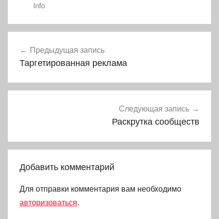
Info
Навигация
Предыдущая запись
по
Таргетированная реклама
записям
Следующая запись
Раскрутка сообществ
Добавить комментарий
Для отправки комментария вам необходимо
авторизоваться
.