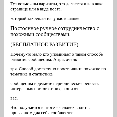
Тут возможны варианты, это делается или в вике
странице или в виде поста,
который закрепляется у вас в шапке.
Постоянное ручное сотрудничество с
похожими сообществами.
(БЕСПЛАТНОЕ РАЗВИТИЕ)
Почему-то мало кто упоминает о таком способе
развития сообщества. А зря, очень
зря. Способ достаточно прост: ищите похожие по
тематике и статистике
сообщества и делаете периодические репосты
интересных постов от них, а они от
вас.
Что получается в итоге – человек видит в
привычном для себя сообществе