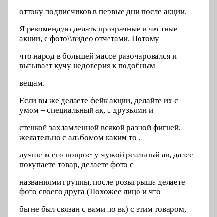
оттоку подписчиков в первые дни после акции.
Я рекомендую делать прозрачные и честные
акции, с фото\\видео отчетами. Потому
что народ в большей массе разочаровался и
вызывает кучу недоверия к подобным
вещам.
Если вы же делаете фейк акции, делайте их с
умом – специальный ак, с друзьями и
стенкой захламленной всякой разной фигней,
желательно с альбомом каким то ,
лучше всего попросту чужой реальный ак, далее
покупаете товар, делаете фото с
названиями группы, после розыгрыша делаете
фото своего друга (Похожее лицо и что
бы не был связан с вами по вк) с этим товаром,