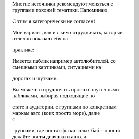
Многие источники рекомендуют меняться с
группами похожей тематики. Напоминаю,
С этим я категорически не согласен!
Мой вариант, как и с кем сотрудничать, который
отлично показал себя на
практике:
Имеется паблик например автолюбителей, со
смешными картинками, ситуациями на
дорогах и шутками.
Вы можете сотрудничать просто с шуточными
пабликами, выбирая подходящие по
стате и аудитории, с группами по конкретным
маркам авто (коих просто море), даже
с
группами, где постят фотки голых баб – просто
делайте посты девушки и авто, и