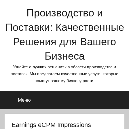
Перейти
Производство и
к
содержимому
Поставки: Качественные
Решения для Вашего
Бизнеса
Узнайте о лучших решениях в области производства и
поставок! Мы предлагаем качественные услуги, которые
помогут вашему бизнесу расти.
Меню
Earnings eCPM Impressions