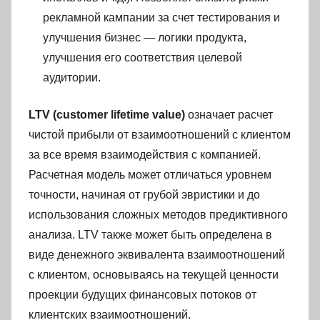
рекламной кампании за счет тестирования и
улучшения бизнес — логики продукта,
улучшения его соответствия целевой
аудитории.
LTV (
customer lifetime value)
означает расчет
чистой прибыли от взаимоотношений с клиентом
за все время взаимодействия с компанией.
Расчетная модель может отличаться уровнем
точности, начиная от грубой эвристики и до
использования сложных методов предиктивного
анализа. LTV также может быть определена в
виде денежного эквивалента взаимоотношений
с клиентом, основываясь на текущей ценности
проекции будущих финансовых потоков от
клиентских взаимоотношений.