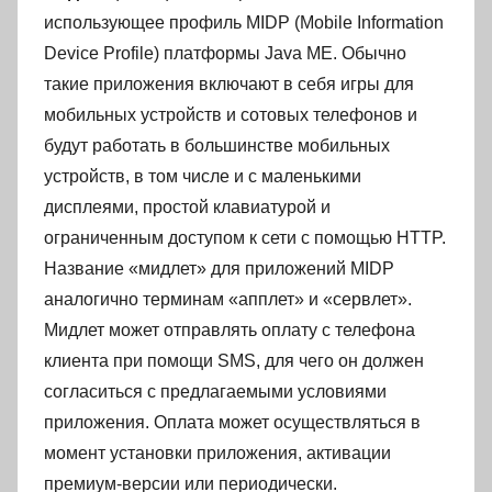
использующее профиль MIDP (Mobile Information
Device Profile) платформы Java ME. Обычно
такие приложения включают в себя игры для
мобильных устройств и сотовых телефонов и
будут работать в большинстве мобильных
устройств, в том числе и с маленькими
дисплеями, простой клавиатурой и
ограниченным доступом к сети с помощью HTTP.
Название «мидлет» для приложений MIDP
аналогично терминам «апплет» и «сервлет».
Мидлет может отправлять оплату с телефона
клиента при помощи SMS, для чего он должен
согласиться с предлагаемыми условиями
приложения. Оплата может осуществляться в
момент установки приложения, активации
премиум-версии или периодически.