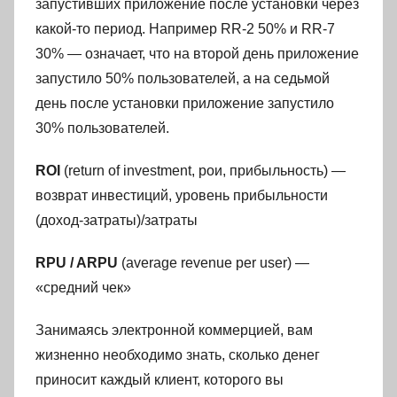
запустивших приложение после установки через
какой-то период. Например RR-2 50% и RR-7
30% — означает, что на второй день приложение
запустило 50% пользователей, а на седьмой
день после установки приложение запустило
30% пользователей.
ROI
(return of investment, рои, прибыльность) —
возврат инвестиций, уровень прибыльности
(доход-затраты)/затраты
RPU / ARPU
(average revenue per user) —
«средний чек»
Занимаясь электронной коммерцией, вам
жизненно необходимо знать, сколько денег
приносит каждый клиент, которого вы