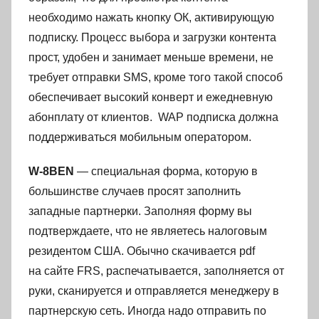
необходимо нажать кнопку ОК, активирующую
подписку. Процесс выбора и загрузки контента
прост, удобен и занимает меньше времени, не
требует отправки SMS, кроме того такой способ
обеспечивает высокий конверт и ежедневную
абонплату от клиентов. WAP подписка должна
поддерживаться мобильным оператором.
W-8BEN
— специальная форма, которую в
большинстве случаев просят заполнить
западные партнерки. Заполняя форму вы
подтверждаете, что не являетесь налоговым
резидентом США. Обычно скачивается pdf
на сайте FRS, распечатывается, заполняется от
руки, сканируется и отправляется менеджеру в
партнерскую сеть. Иногда надо отправить по