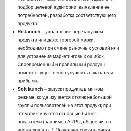
подбор целевой аудитории, выявление ее
потребностей, разработка соответствующего
продукта.
Re-launch
– управление перезапуском
продукта или даже торговой марки,
необходимо при смене рыночных условий или
для устранения маркетинговых ошибок.
Своевременный и правильный релоунч
поможет существенно улучшить показатели
прибыли.
Soft launch
– запуск продукта в мягком
режиме, когда изучается отклик небольшой
группы пользователей на этот продукт, при
этом фиксируются основные бизнес-
показатели (например ARPU, общее число
инсталлов и т.д.). Позволяет снизить риски