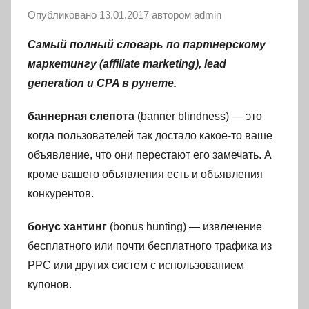
Опубликовано
13.01.2017
автором
admin
Самый полный словарь по партнерскому
маркетингу (affiliate marketing), lead
generation и CPA в рунете.
баннерная слепота
(banner blindness) — это
когда пользователей так достало какое-то ваше
объявление, что они перестают его замечать. А
кроме вашего объявления есть и объявления
конкурентов.
бонус хантинг
(bonus hunting) — извлечение
бесплатного или почти бесплатного трафика из
PPC или других систем с использованием
купонов.