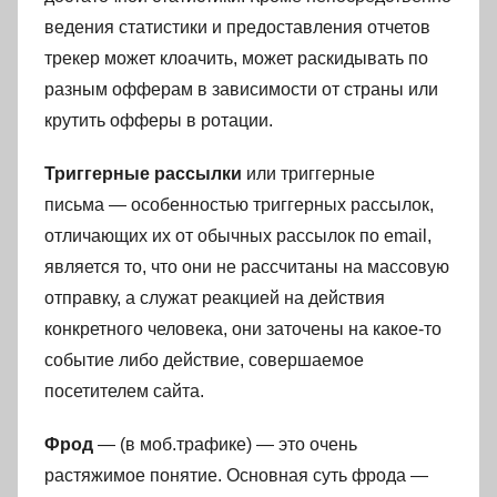
ведения статистики и предоставления отчетов
трекер может клоачить, может раскидывать по
разным офферам в зависимости от страны или
крутить офферы в ротации.
Триггерные рассылки
или триггерные
письма — особенностью триггерных рассылок,
отличающих их от обычных рассылок по email,
является то, что они не рассчитаны на массовую
отправку, а служат реакцией на действия
конкретного человека, они заточены на какое-то
событие либо действие, совершаемое
посетителем сайта.
Фрод
— (в моб.трафике) — это очень
растяжимое понятие. Основная суть фрода —