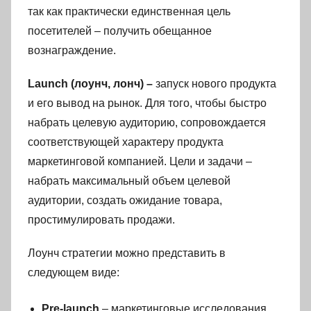
так как практически единственная цель
посетителей – получить обещанное
вознаграждение.
Launch (лоунч, лонч) –
запуск нового продукта
и его вывод на рынок. Для того, чтобы быстро
набрать целевую аудиторию, сопровождается
соответствующей характеру продукта
маркетинговой компанией. Цели и задачи –
набрать максимальный объем целевой
аудитории, создать ожидание товара,
простимулировать продажи.
Лоунч стратегии можно представить в
следующем виде:
Pre-launch
– маркетинговые исследования,