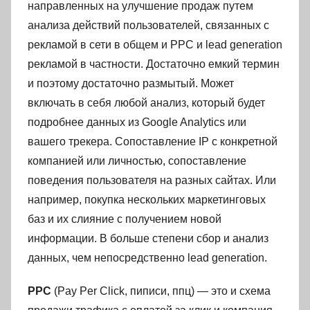
направленных на улучшение продаж путем
анализа действий пользователей, связанных с
рекламой в сети в общем и PPC и lead generation
рекламой в частности. Достаточно емкий термин
и поэтому достаточно размытый. Может
включать в себя любой анализ, который будет
подробнее данных из Google Analytics или
вашего трекера. Сопоставление IP с конкретной
компанией или личностью, сопоставление
поведения пользователя на разных сайтах. Или
например, покупка нескольких маркетинговых
баз и их слияние с получением новой
информации. В больше степени сбор и анализ
данных, чем непосредственно lead generation.
PPC
(Pay Per Click, пиписи, ппц) — это и схема