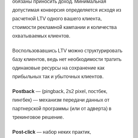
обязаны приносить доход. Минимальная
допустимая конверсия определяется исходя из
расчетной LTV одного вашего клиента,
стоимости рекламной кампании и количества
охватываемых клиентов.
Воспользовавшись LTV можно структурировать
базу клиентов, ведь нет необходимости тратить
одинаковые ресурсы на сохранение как
прибыльных так и убыточных клиентов.
Postback
— (pingback, 2s2 pixel, постбек,
пингбек) — механизм передачи данных от
партнерской программы (или от адверта) в
трекинговое решение.
Post-click
— набор неких практик,