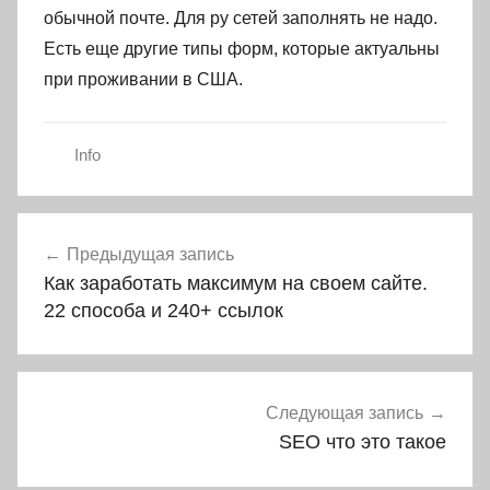
обычной почте. Для ру сетей заполнять не надо.
Есть еще другие типы форм, которые актуальны
при проживании в США.
Info
Навигация
Предыдущая запись
по
Как заработать максимум на своем сайте.
записям
22 способа и 240+ ссылок
Следующая запись
SEO что это такое