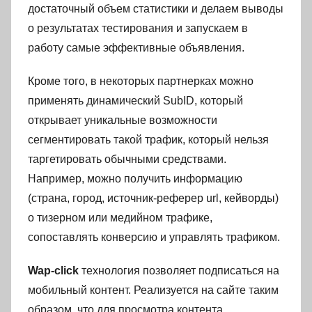
достаточный объем статистики и делаем выводы
о результатах тестирования и запускаем в
работу самые эффективные объявления.
Кроме того, в некоторых партнерках можно
применять динамический SubID, который
открывает уникальные возможности
сегментировать такой трафик, который нельзя
таргетировать обычными средствами.
Например, можно получить информацию
(страна, город, источник-реферер url, кейворды)
о тизерном или медийном трафике,
сопоставлять конверсию и управлять трафиком.
Wap-click
технология позволяет подписаться на
мобильный контент. Реализуется на сайте таким
образом, что для просмотра контента