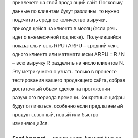
привлечете на свой продающий сайт. Поскольку
данные по клиентам будут различны, то нужно
подсчитать среднее количество выручки,
приходящейся на клиента в месяц (если речь
идет о ежемесячной подписке). Получившийся
показатель и есть RPU / ARPU – средний чек с
одного клиента или математически ARPU = R / N
– всю выручку R разделить на число клиентов N.
Эту метрику можно узнать, только в процессе
тестирования вашего продающего сайта, собрав
достаточный объем сделок на протяжении
разумного периода времени. Конкретные цифры
будут отличаться, особенно если предлагаемый
продукт сезонный, новый или быстро
изменяющийся.