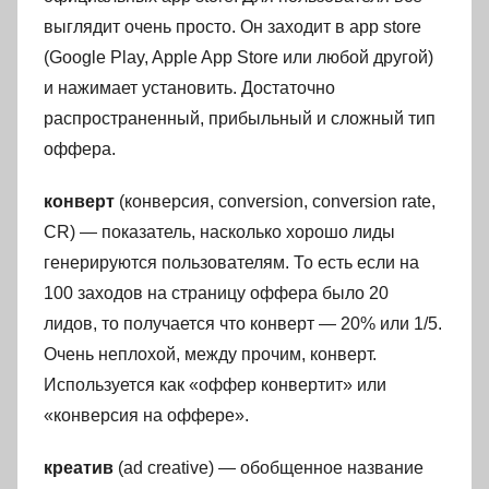
выглядит очень просто. Он заходит в app store
(Google Play, Apple App Store или любой другой)
и нажимает установить. Достаточно
распространенный, прибыльный и сложный тип
оффера.
конверт
(конверсия, conversion, conversion rate,
CR) — показатель, насколько хорошо лиды
генерируются пользователям. То есть если на
100 заходов на страницу оффера было 20
лидов, то получается что конверт — 20% или 1/5.
Очень неплохой, между прочим, конверт.
Используется как «оффер конвертит» или
«конверсия на оффере».
креатив
(ad creative) — обобщенное название