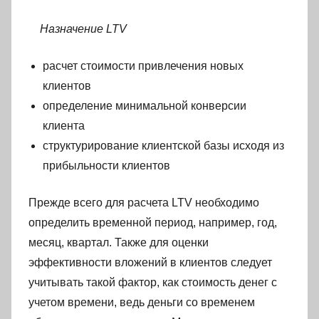
Назначение LTV
расчет стоимости привлечения новых
клиентов
определение минимальной конверсии
клиента
структурирование клиентской базы исходя из
прибыльности клиентов
Прежде всего для расчета LTV необходимо
определить временной период, например, год,
месяц, квартал. Также для оценки
эффективности вложений в клиентов следует
учитывать такой фактор, как стоимость денег с
учетом времени, ведь деньги со временем