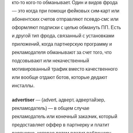
кто-то кого-то обманывает. Один и видов фрода
— это когда при помощи фейковых сим-карт или
абонентских счетов отправляют псевдо-смс или
оформляют подписки с целью обмануть ПП. Есть
и другой тип фрода, связанный с установками
приложений, когда партнерскую программу и
рекламодателя обманывают за счет того, что
подсовывают или некачественный
мотивированный трафик вместо качественного
или вообще отдают ботов, которые дедают
инсталлы.
advertiser
— (advert, адверт, адвертайзер,
рекламодатель) — в общем случае
рекламодатель или конечный заказчик, который
предоставляет оффер в партнерку и платит